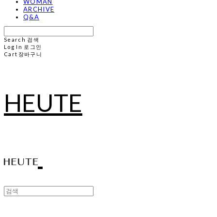
WOMAN
ARCHIVE
Q&A
Search
검색
Log In
로그인
Cart
장바구니
HEUTE