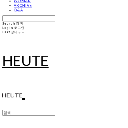
WOMAN
ARCHIVE
Q&A
Search
검색
Log In
로그인
Cart
장바구니
HEUTE