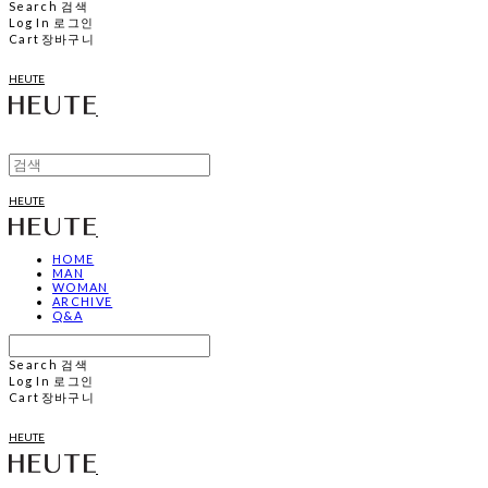
Search
검색
Log In
로그인
Cart
장바구니
HEUTE
HEUTE
HOME
MAN
WOMAN
ARCHIVE
Q&A
Search
검색
Log In
로그인
Cart
장바구니
HEUTE