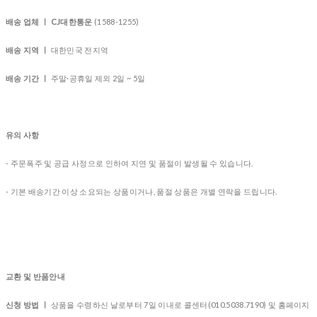
배송 업체 ㅣ CJ대한통운
(1588-1255)
배송 지역 ㅣ
대한민국 전지역
배송 기간 ㅣ
주말·공휴일 제외 2일 ~ 5일
유의 사항
- 주문폭주 및 공급 사정으로 인하여 지연 및 품절이 발생될 수 있습니다.
- 기본 배송기간 이상 소요되는 상품이거나, 품절 상품은 개별 연락을 드립니다.
교환 및 반품안내
신청 방법 ㅣ
상품을 수령하신 날로부터 7일 이내로 콜센터(010.5038.7190) 및 홈페이지