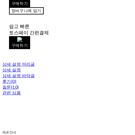
구매하기
장바구니에 담기
쉽고 빠른
토스페이 간편결제
구매하기
상세 설명 머리글
상세 설명
상세 설명 바닥글
후기(0)
질문(10)
관련 상품
배송안내