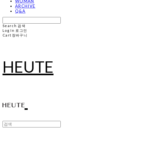
WOMAN
ARCHIVE
Q&A
Search
검색
Log In
로그인
Cart
장바구니
HEUTE