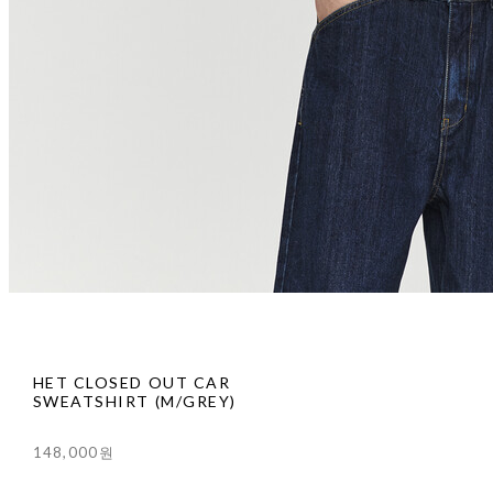
HET CLOSED OUT CAR
SWEATSHIRT (M/GREY)
148,000원