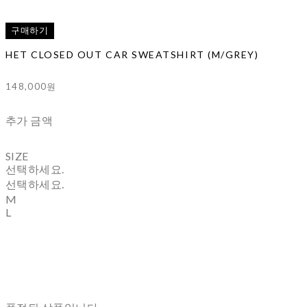
구매하기
HET CLOSED OUT CAR SWEATSHIRT (M/GREY)
148,000원
추가 금액
SIZE
선택하세요.
선택하세요.
M
L