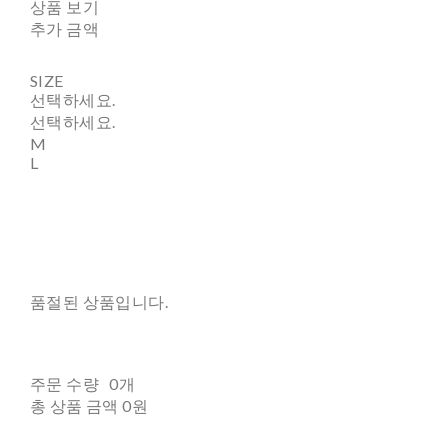
상품 보기
추가 금액
SIZE
선택하세요.
선택하세요.
M
L
품절된 상품입니다.
주문 수량
0개
총 상품 금액
0원