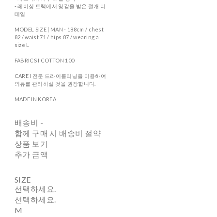
- 레이싱 트랙에서 영감을 받은 절개 디
테일
MODEL SIZE | MAN - 188cm / chest
82 / waist 71 / hips 87 / wearing a
size L
FABRICS I COTTON 100
CARE I 전문 드라이클리닝을 이용하여
의류를 관리하실 것을 권장합니다.
MADE IN KOREA
배송비
-
함께 구매 시 배송비 절약
상품 보기
추가 금액
SIZE
선택하세요.
선택하세요.
M