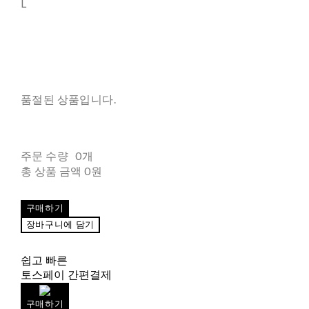
L
품절된 상품입니다.
주문 수량
0개
총 상품 금액
0원
구매하기
장바구니에 담기
쉽고 빠른
토스페이 간편결제
구매하기