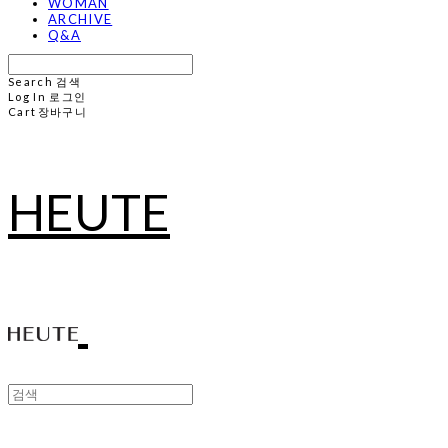
WOMAN
ARCHIVE
Q&A
Search
검색
Log In
로그인
Cart
장바구니
HEUTE