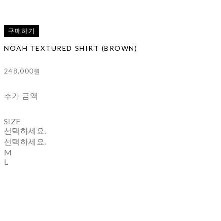
구매하기
NOAH TEXTURED SHIRT (BROWN)
248,000원
추가 금액
SIZE
선택하세요.
선택하세요.
M
L