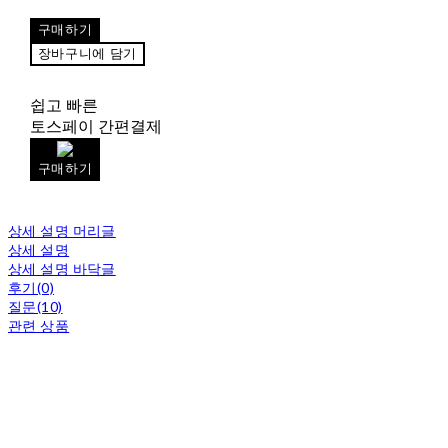
구매하기
장바구니에 담기
쉽고 빠른
토스페이 간편결제
구매하기
상세 설명 머리글
상세 설명
상세 설명 바닥글
후기(0)
질문(10)
관련 상품