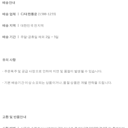
배송안내
배송 업체 ㅣ CJ대한통운
(1588-1255)
배송 지역 ㅣ
대한민국 전지역
배송 기간 ㅣ
주말·공휴일 제외 2일 ~ 5일
유의 사항
- 주문폭주 및 공급 사정으로 인하여 지연 및 품절이 발생될 수 있습니다.
- 기본 배송기간 이상 소요되는 상품이거나, 품절 상품은 개별 연락을 드립니다.
교환 및 반품안내