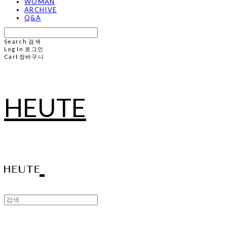
WOMAN
ARCHIVE
Q&A
Search
검색
Log In
로그인
Cart
장바구니
HEUTE