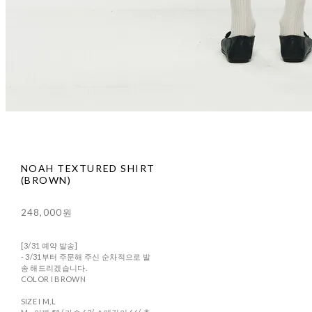
NOAH TEXTURED SHIRT
(BROWN)
248,000원
[3/31 예약 발송]
- 3/31부터 주문해 주신 순차적으로 발
송 해드리겠습니다.
COLOR I BROWN
SIZE I M,L