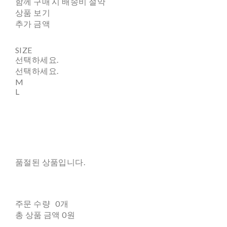
함께 구매 시 배송비 절약
상품 보기
추가 금액
SIZE
선택하세요.
선택하세요.
M
L
품절된 상품입니다.
주문 수량
0개
총 상품 금액
0원