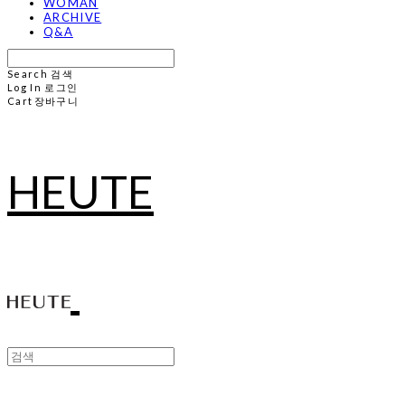
WOMAN
ARCHIVE
Q&A
Search
검색
Log In
로그인
Cart
장바구니
HEUTE