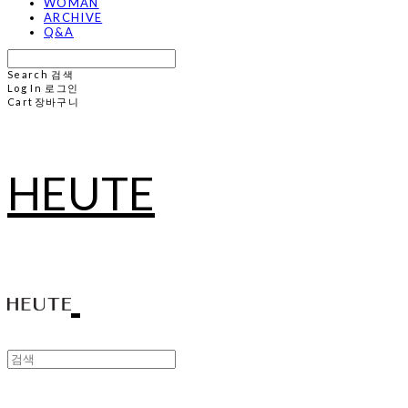
WOMAN
ARCHIVE
Q&A
Search
검색
Log In
로그인
Cart
장바구니
HEUTE