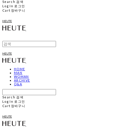
Search
검색
Log In
로그인
Cart
장바구니
HEUTE
HEUTE
HOME
MAN
WOMAN
ARCHIVE
Q&A
Search
검색
Log In
로그인
Cart
장바구니
HEUTE