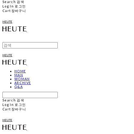
Search
검색
Log In
로그인
Cart
장바구니
HEUTE
HEUTE
HOME
MAN
WOMAN
ARCHIVE
Q&A
Search
검색
Log In
로그인
Cart
장바구니
HEUTE