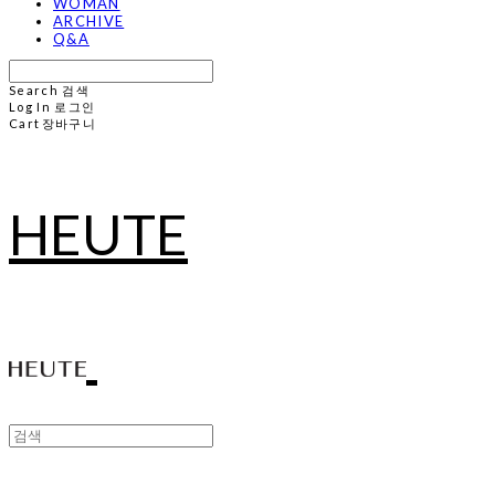
WOMAN
ARCHIVE
Q&A
Search
검색
Log In
로그인
Cart
장바구니
HEUTE