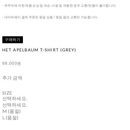
- 부주의에 의한 제품 손상 및 파손, 사용 및 개봉한 경우 교환/반품이 불가합니다.
- 네이버페이 결제 주문은 동일 상품 / 동일 옵션 교환만 가능합니다.
구매하기
HET APELBAUM T-SHIRT (GREY)
88,000원
추가 금액
SIZE
선택하세요.
선택하세요.
M (품절)
L (품절)