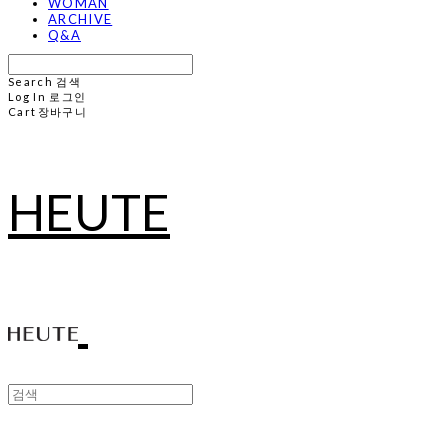
WOMAN
ARCHIVE
Q&A
Search
검색
Log In
로그인
Cart
장바구니
HEUTE