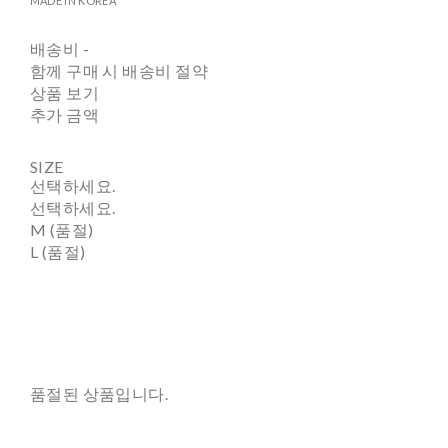
MADE IN KOREA
배송비
-
함께 구매 시 배송비 절약
상품 보기
추가 금액
SIZE
선택하세요.
선택하세요.
M (품절)
L (품절)
품절된 상품입니다.