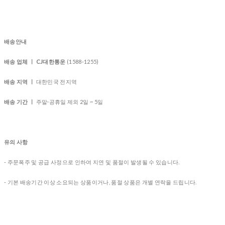
배송안내
배송 업체 ㅣ CJ대한통운
(1588-1255)
배송 지역 ㅣ
대한민국 전지역
배송 기간 ㅣ
주말·공휴일 제외 2일 ~ 5일
유의 사항
- 주문폭주 및 공급 사정으로 인하여 지연 및 품절이 발생될 수 있습니다.
- 기본 배송기간 이상 소요되는 상품이거나, 품절 상품은 개별 연락을 드립니다.