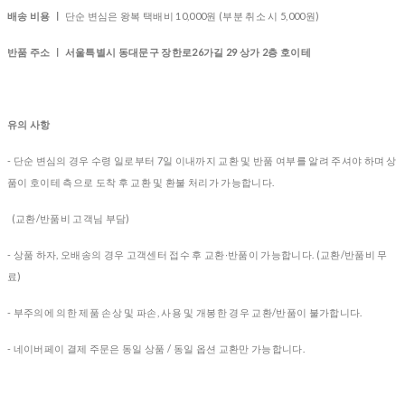
배송 비용 ㅣ
단순 변심은 왕복 택배비 10,000원 (부분 취소 시 5,000원)
반품 주소 ㅣ 서울특별시 동대문구 장한로26가길 29 상가 2층 호이테
유의 사항
- 단순 변심의 경우 수령 일로부터 7일 이내까지 교환 및 반품 여부를 알려 주셔야 하며 상
품이 호이테 측으로 도착 후 교환 및 환불 처리가 가능합니다.
(교환/반품비 고객님 부담)
- 상품 하자, 오배송의 경우
고객센터 접수 후 교환∙반품이 가능합니다. (교환/반품비 무
료)
- 부주의에 의한 제품 손상 및 파손, 사용 및 개봉한 경우 교환/반품이 불가합니다.
- 네이버페이 결제 주문은 동일 상품 / 동일 옵션 교환만 가능합니다.