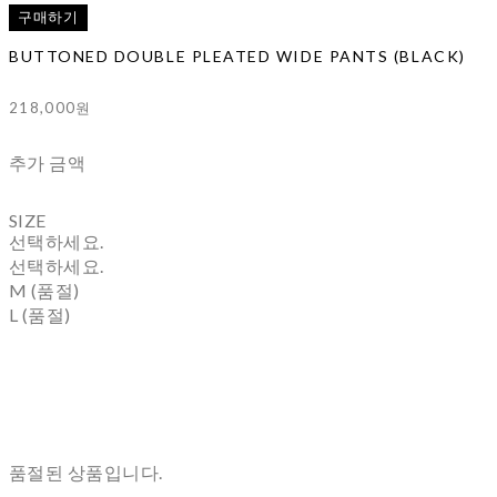
구매하기
BUTTONED DOUBLE PLEATED WIDE PANTS (BLACK)
218,000원
추가 금액
SIZE
선택하세요.
선택하세요.
M (품절)
L (품절)
품절된 상품입니다.