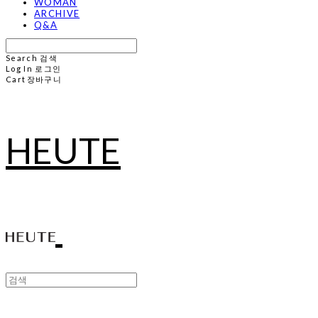
WOMAN
ARCHIVE
Q&A
Search
검색
Log In
로그인
Cart
장바구니
HEUTE