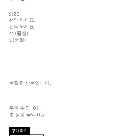
SIZE
선택하세요.
선택하세요.
M (품절)
L (품절)
품절된 상품입니다.
주문 수량
0개
총 상품 금액
0원
구매하기