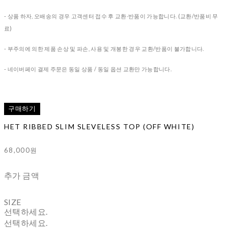
- 상품 하자, 오배송의 경우
고객센터 접수 후 교환∙반품이 가능합니다. (교환/반품비 무
료)
- 부주의에 의한 제품 손상 및 파손, 사용 및 개봉한 경우 교환/반품이 불가합니다.
- 네이버페이 결제 주문은 동일 상품 / 동일 옵션 교환만 가능합니다.
구매하기
HET RIBBED SLIM SLEVELESS TOP (OFF WHITE)
68,000원
추가 금액
SIZE
선택하세요.
선택하세요.