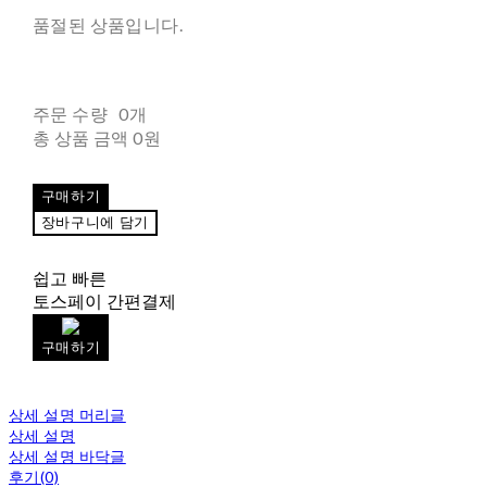
품절된 상품입니다.
주문 수량
0개
총 상품 금액
0원
구매하기
장바구니에 담기
쉽고 빠른
토스페이 간편결제
구매하기
상세 설명 머리글
상세 설명
상세 설명 바닥글
후기(0)