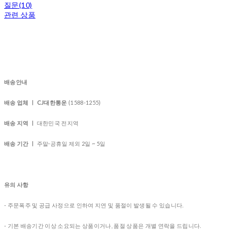
질문(10)
관련 상품
배송안내
배송 업체 ㅣ CJ대한통운
(1588-1255)
배송 지역 ㅣ
대한민국 전지역
배송 기간 ㅣ
주말·공휴일 제외 2일 ~ 5일
유의 사항
- 주문폭주 및 공급 사정으로 인하여 지연 및 품절이 발생될 수 있습니다.
- 기본 배송기간 이상 소요되는 상품이거나, 품절 상품은 개별 연락을 드립니다.