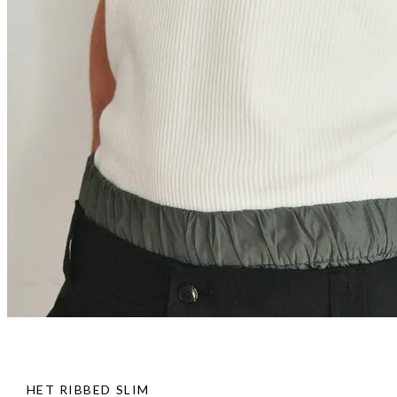
HET RIBBED SLIM