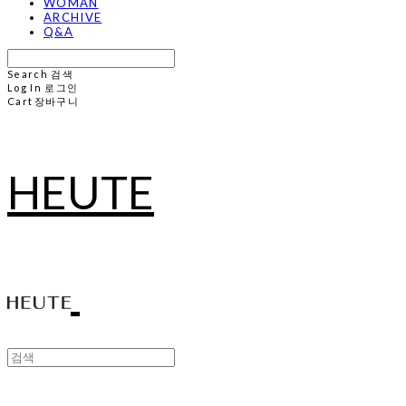
WOMAN
ARCHIVE
Q&A
Search
검색
Log In
로그인
Cart
장바구니
HEUTE