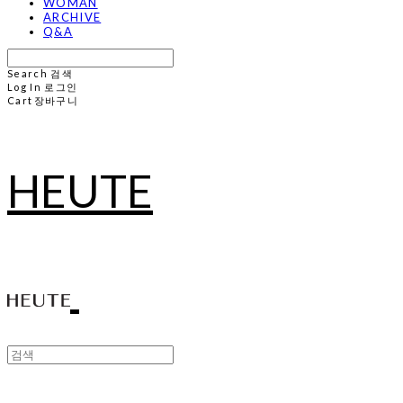
WOMAN
ARCHIVE
Q&A
Search
검색
Log In
로그인
Cart
장바구니
HEUTE