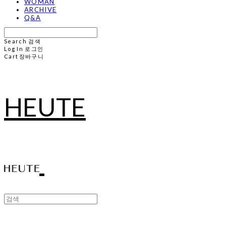
WOMAN
ARCHIVE
Q&A
Search
검색
Log In
로그인
Cart
장바구니
HEUTE