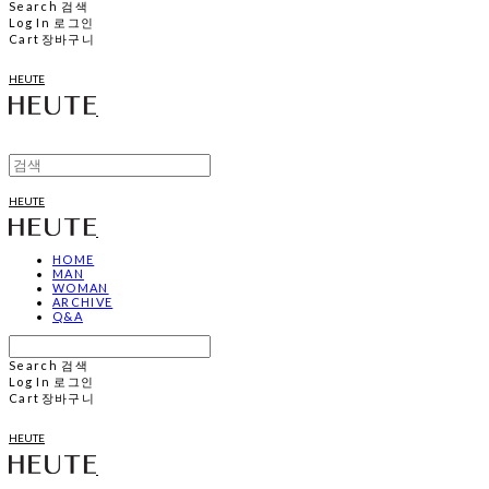
Search
검색
Log In
로그인
Cart
장바구니
HEUTE
HEUTE
HOME
MAN
WOMAN
ARCHIVE
Q&A
Search
검색
Log In
로그인
Cart
장바구니
HEUTE