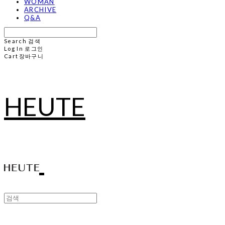
WOMAN
ARCHIVE
Q&A
Search
검색
Log In
로그인
Cart
장바구니
HEUTE