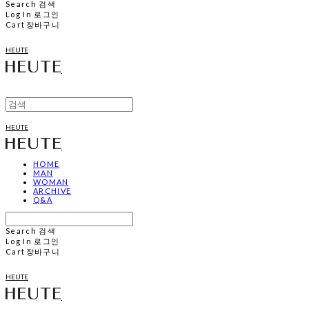
Search
검색
Log In
로그인
Cart
장바구니
HEUTE
HEUTE
HOME
MAN
WOMAN
ARCHIVE
Q&A
Search
검색
Log In
로그인
Cart
장바구니
HEUTE