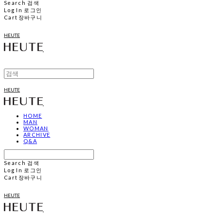
Search
검색
Log In
로그인
Cart
장바구니
HEUTE
HEUTE
HOME
MAN
WOMAN
ARCHIVE
Q&A
Search
검색
Log In
로그인
Cart
장바구니
HEUTE