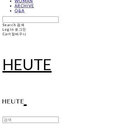
WOMAN
ARCHIVE
Q&A
Search
검색
Log In
로그인
Cart
장바구니
HEUTE