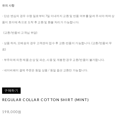
유의 사항
- 단순 변심의 경우 수령 일로부터 7일 이내까지 교환 및 반품 여부를 알려 주셔야 하며 상
품이 호이테 측으로 도착 후 교환 및 환불 처리가 가능합니다.
(교환/반품비 고객님 부담)
- 상품 하자, 오배송의 경우
고객센터 접수 후 교환∙반품이 가능합니다. (교환/반품비 무
료)
- 부주의에 의한 제품 손상 및 파손, 사용 및 개봉한 경우 교환/반품이 불가합니다.
- 네이버페이 결제 주문은 동일 상품 / 동일 옵션 교환만 가능합니다.
구매하기
REGULAR COLLAR COTTON SHIRT (MINT)
198,000원