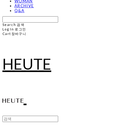
WOMAN
ARCHIVE
Q&A
Search
검색
Log In
로그인
Cart
장바구니
HEUTE