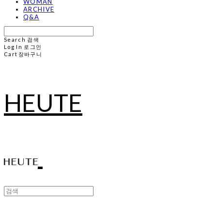
WOMAN
ARCHIVE
Q&A
Search
검색
Log In
로그인
Cart
장바구니
HEUTE