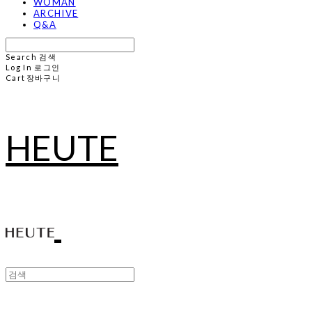
WOMAN
ARCHIVE
Q&A
Search
검색
Log In
로그인
Cart
장바구니
HEUTE