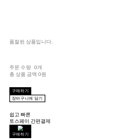
품절된 상품입니다.
주문 수량
0개
총 상품 금액
0원
구매하기
장바구니에 담기
쉽고 빠른
토스페이 간편결제
구매하기