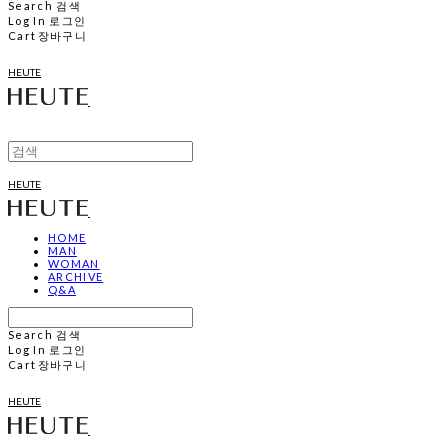
Search
검색
Log In
로그인
Cart
장바구니
HEUTE
HEUTE
HOME
MAN
WOMAN
ARCHIVE
Q&A
Search
검색
Log In
로그인
Cart
장바구니
HEUTE