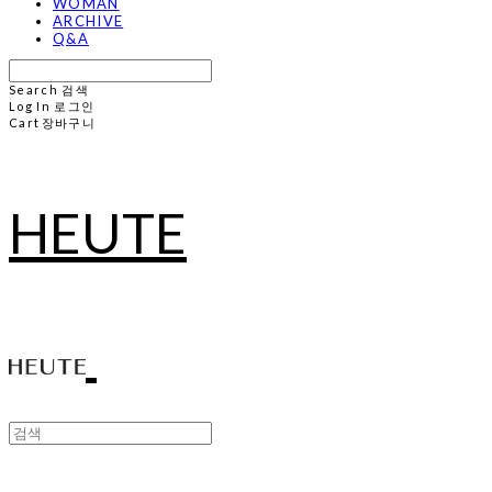
WOMAN
ARCHIVE
Q&A
Search
검색
Log In
로그인
Cart
장바구니
HEUTE