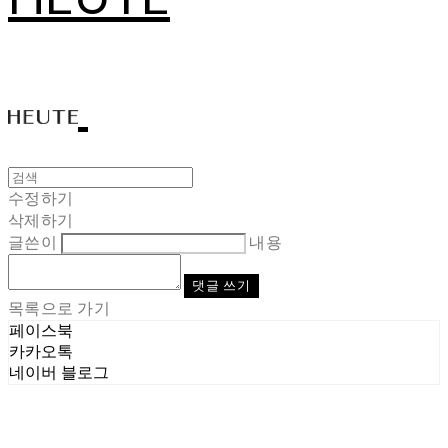
수정하기
삭제하기
글쓴이
내용
댓글 쓰기
목록으로 가기
페이스북
카카오톡
네이버 블로그