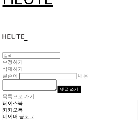
수정하기
삭제하기
글쓴이
내용
댓글 쓰기
목록으로 가기
페이스북
카카오톡
네이버 블로그