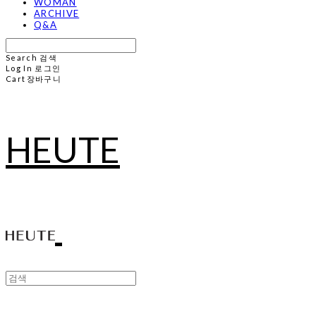
WOMAN
ARCHIVE
Q&A
Search
검색
Log In
로그인
Cart
장바구니
HEUTE