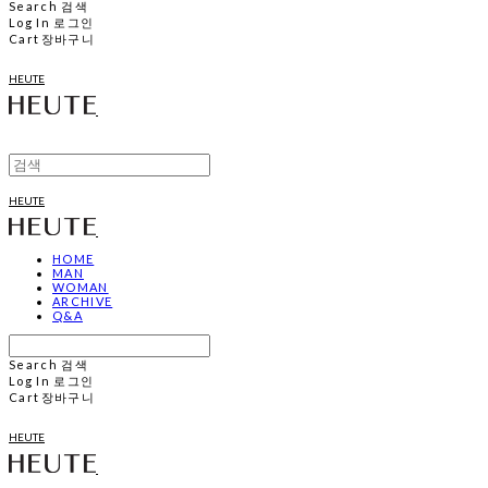
Search
검색
Log In
로그인
Cart
장바구니
HEUTE
HEUTE
HOME
MAN
WOMAN
ARCHIVE
Q&A
Search
검색
Log In
로그인
Cart
장바구니
HEUTE