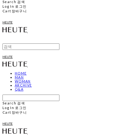
Search
검색
Log In
로그인
Cart
장바구니
HEUTE
HEUTE
HOME
MAN
WOMAN
ARCHIVE
Q&A
Search
검색
Log In
로그인
Cart
장바구니
HEUTE