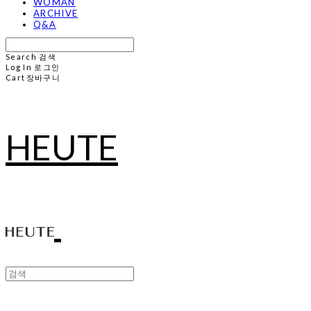
WOMAN
ARCHIVE
Q&A
Search
검색
Log In
로그인
Cart
장바구니
HEUTE