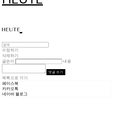
수정하기
삭제하기
글쓴이
내용
댓글 쓰기
목록으로 가기
페이스북
카카오톡
네이버 블로그