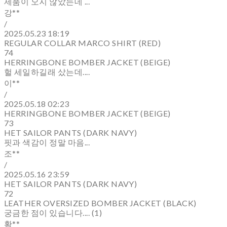
제품이 오지 않았는데 ...
강**
/
2025.05.23 18:19
REGULAR COLLAR MARCO SHIRT (RED)
74
HERRINGBONE BOMBER JACKET (BEIGE)
헐 세일하길래 샀는데....
이**
/
2025.05.18 02:23
HERRINGBONE BOMBER JACKET (BEIGE)
73
HET SAILOR PANTS (DARK NAVY)
핏과 색감이 정말 마음...
조**
/
2025.05.16 23:59
HET SAILOR PANTS (DARK NAVY)
72
LEATHER OVERSIZED BOMBER JACKET (BLACK)
궁금한 점이 있습니다.... (1)
황**