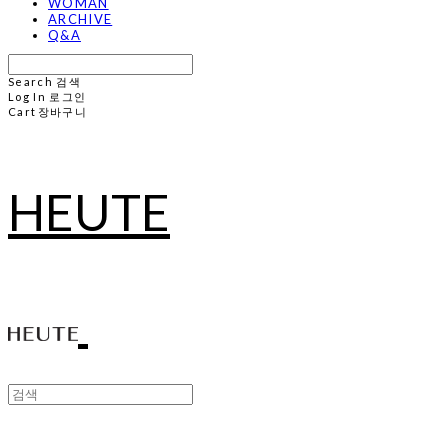
WOMAN
ARCHIVE
Q&A
Search
검색
Log In
로그인
Cart
장바구니
HEUTE